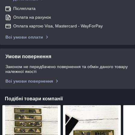
Післяплата
Оплата на рахунок
Оплата картою Visa, Mastercard - WayForPay
Всі умови оплати
Умови повернення
Законом не передбачено повернення та обмін даного товару
належної якості
Всі умови повернення
Подібні товари компанії