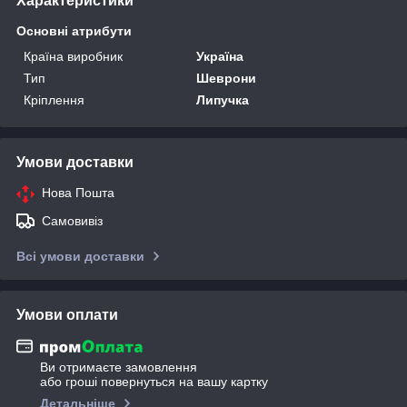
Характеристики
Основні атрибути
Країна виробник
Україна
Тип
Шеврони
Кріплення
Липучка
Умови доставки
Нова Пошта
Самовивіз
Всі умови доставки
Умови оплати
Ви отримаєте замовлення
або гроші повернуться на вашу картку
Детальніше