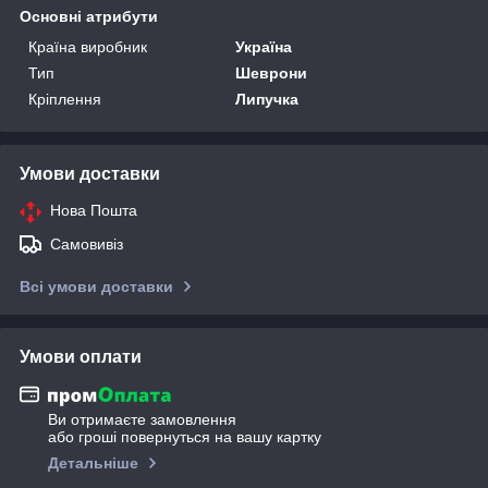
Основні атрибути
Країна виробник
Україна
Тип
Шеврони
Кріплення
Липучка
Умови доставки
Нова Пошта
Самовивіз
Всі умови доставки
Умови оплати
Ви отримаєте замовлення
або гроші повернуться на вашу картку
Детальніше