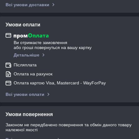
Всі умови доставки
Умови оплати
Ви отримаєте замовлення
або гроші повернуться на вашу картку
Детальніше
Післяплата
Оплата на рахунок
Оплата картою Visa, Mastercard - WayForPay
Всі умови оплати
Умови повернення
Законом не передбачено повернення та обмін даного товару
належної якості