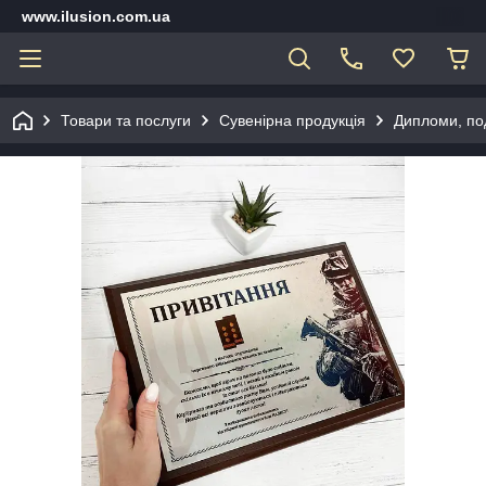
www.ilusion.com.ua
Товари та послуги
Сувенірна продукція
Дипломи, под