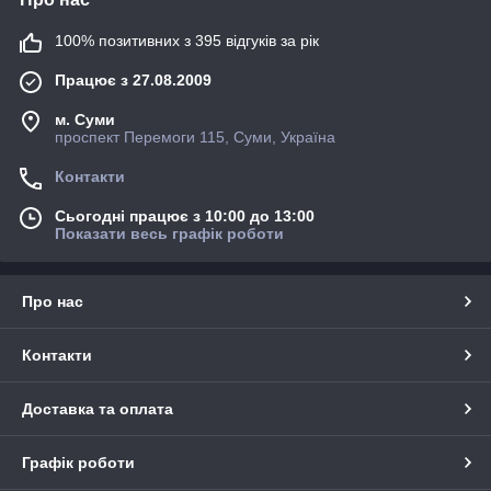
100% позитивних з 395 відгуків за рік
Працює з 27.08.2009
м. Суми
проспект Перемоги 115, Суми, Україна
Контакти
Сьогодні працює з 10:00 до 13:00
Показати весь графік роботи
Про нас
Контакти
Доставка та оплата
Графік роботи