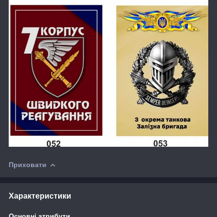
Приховати
Характеристики
Основні атрибути