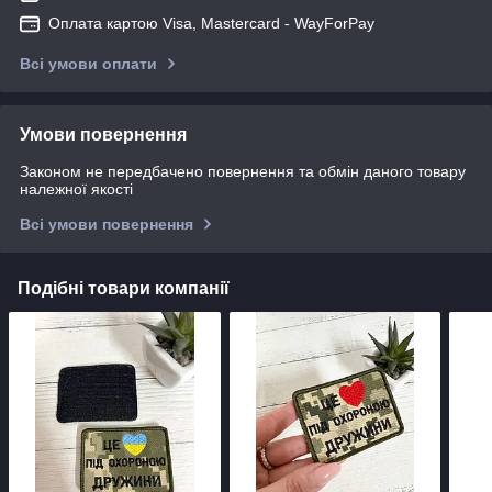
Оплата картою Visa, Mastercard - WayForPay
Всі умови оплати
Умови повернення
Законом не передбачено повернення та обмін даного товару
належної якості
Всі умови повернення
Подібні товари компанії