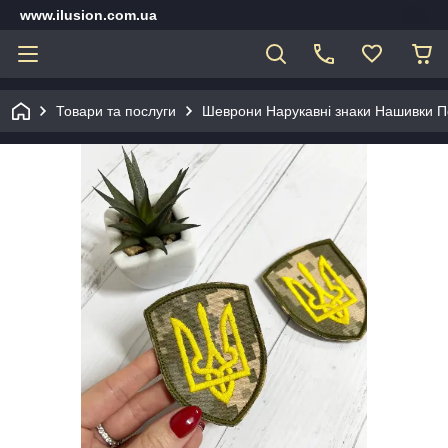
www.ilusion.com.ua
Товари та послуги
Шеврони Нарукавні знаки Нашивки П