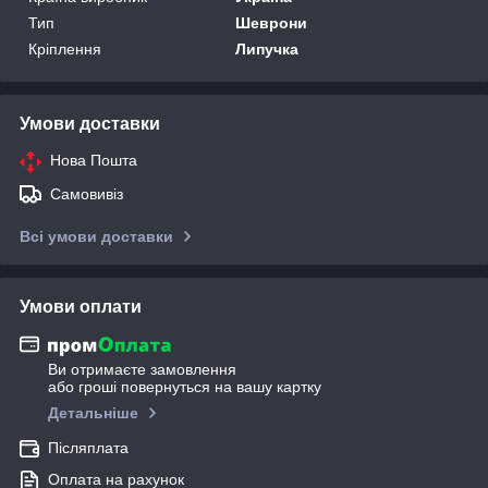
Тип
Шеврони
Кріплення
Липучка
Умови доставки
Нова Пошта
Самовивіз
Всі умови доставки
Умови оплати
Ви отримаєте замовлення
або гроші повернуться на вашу картку
Детальніше
Післяплата
Оплата на рахунок