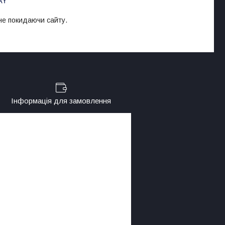
 не покидаючи сайту.
Інформація для замовлення