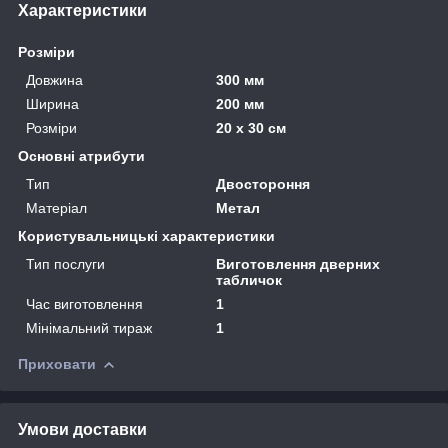
Характеристики
Розміри
Довжина
300 мм
Ширина
200 мм
Розміри
20 х 30 см
Основні атрибути
Тип
Двостороння
Матеріал
Метал
Користувальницькі характеристики
Тип послуги
Виготовлення дверних
табличок
Час виготовлення
1
Мінімальний тираж
1
Приховати
Умови доставки