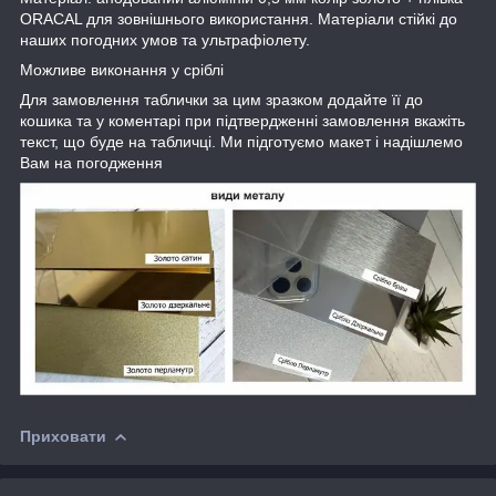
ORACAL для зовнішнього використання. Матеріали стійкі до
наших погодних умов та ультрафіолету.
Можливе виконання у сріблі
Для замовлення таблички за цим зразком додайте її до
кошика та у коментарі при підтвердженні замовлення вкажіть
текст, що буде на табличці. Ми підготуємо макет і надішлемо
Вам на погодження
Приховати