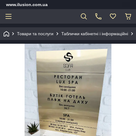
www.ilusion.com.ua
Товари та послуги
Таблички кабінетні і інформаційні