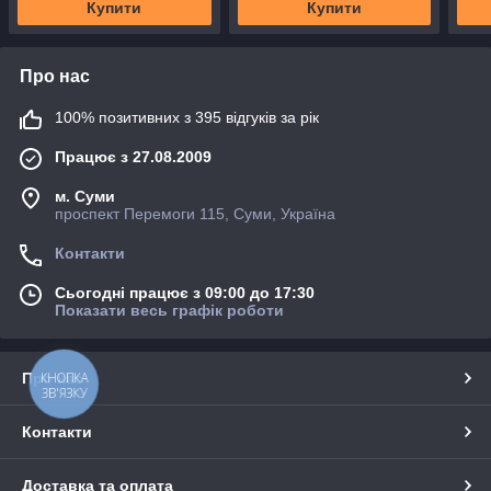
Купити
Купити
Про нас
100% позитивних з 395 відгуків за рік
Працює з 27.08.2009
м. Суми
проспект Перемоги 115, Суми, Україна
Контакти
Сьогодні працює з 09:00 до 17:30
Показати весь графік роботи
Про нас
КНОПКА
ЗВ'ЯЗКУ
Контакти
Доставка та оплата