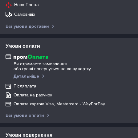
Нова Пошта
Самовивіз
Всі умови доставки
Умови оплати
Ви отримаєте замовлення
або гроші повернуться на вашу картку
Детальніше
Післяплата
Оплата на рахунок
Оплата картою Visa, Mastercard - WayForPay
Всі умови оплати
Умови повернення