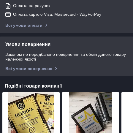
Оплата на рахунок
Оплата картою Visa, Mastercard - WayForPay
Всі умови оплати
Умови повернення
Законом не передбачено повернення та обмін даного товару
належної якості
Всі умови повернення
Подібні товари компанії