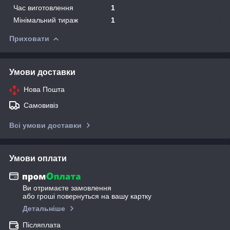
Час виготовлення
1
Мінімальний тираж
1
Приховати
Умови доставки
Нова Пошта
Самовивіз
Всі умови доставки
Умови оплати
Ви отримаєте замовлення
або гроші повернуться на вашу картку
Детальніше
Післяплата