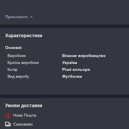
Приховати
Характеристики
Основні
Виробник
Власне виробництво
Країна виробник
Україна
Колір
Різні кольори
Вид виробу
Футболка
Умови доставки
Нова Пошта
Самовивіз