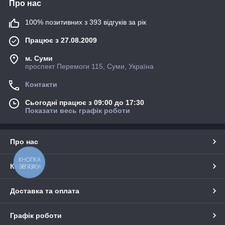
Про нас
100% позитивних з 393 відгуків за рік
Працює з 27.08.2009
м. Суми
проспект Перемоги 115, Суми, Україна
Контакти
Сьогодні працює з 09:00 до 17:30
Показати весь графік роботи
Про нас
КНОПКА
Контакти
ЗВ'ЯЗКУ
Доставка та оплата
Графік роботи