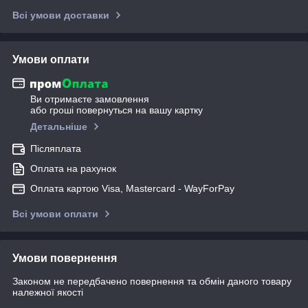
Всі умови доставки
Умови оплати
Ви отримаєте замовлення
або гроші повернуться на вашу картку
Детальніше
Післяплата
Оплата на рахунок
Оплата картою Visa, Mastercard - WayForPay
Всі умови оплати
Умови повернення
Законом не передбачено повернення та обмін даного товару
належної якості