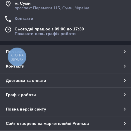
м. Суми
проспект Перемоги 115, Суми, Україна
Контакти
Сьогодні працює з 09:00 до 17:30
Показати весь графік роботи
Про нас
КНОПКА
ЗВ'ЯЗКУ
Контакти
Доставка та оплата
Графік роботи
Повна версія сайту
Сайт створено на маркетплейсі
Prom.ua