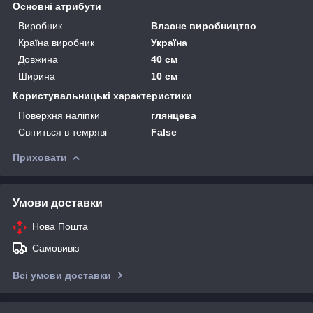
Основні атрибути
Виробник
Власне виробництво
Країна виробник
Україна
Довжина
40 см
Ширина
10 см
Користувальницькі характеристики
Поверхня наліпки
глянцева
Світиться в темряві
False
Приховати
Умови доставки
Нова Пошта
Самовивіз
Всі умови доставки