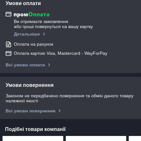
Умови оплати
Ви отримаєте замовлення
або гроші повернуться на вашу картку
Детальніше
Оплата на рахунок
Оплата картою Visa, Mastercard - WayForPay
Всі умови оплати
Умови повернення
Законом не передбачено повернення та обмін даного товару
належної якості
Всі умови повернення
Подібні товари компанії