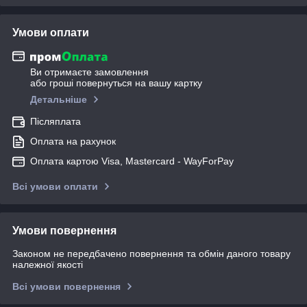
Умови оплати
Ви отримаєте замовлення
або гроші повернуться на вашу картку
Детальніше
Післяплата
Оплата на рахунок
Оплата картою Visa, Mastercard - WayForPay
Всі умови оплати
Умови повернення
Законом не передбачено повернення та обмін даного товару
належної якості
Всі умови повернення