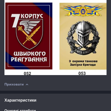
Приховати
Характеристики
Основні атрибути