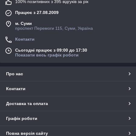
100% позитивних з 395 відгуків за рік
Працює з 27.08.2009
м. Суми
проспект Перемоги 115, Суми, Україна
Контакти
Сьогодні працює з 09:00 до 17:30
Показати весь графік роботи
Про нас
Контакти
Доставка та оплата
Графік роботи
Повна версія сайту