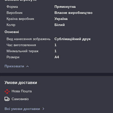
Форма
Прямокутна
Виробник
Власне виробництво
Країна виробник
Україна
Колір
Білий
Основні
Вид нанесення зображень
Сублімаційний друк
Час виготовлення
1
Мінімальний тираж
1
Розміри
А4
Приховати
Умови доставки
Нова Пошта
Самовивіз
Всі умови доставки