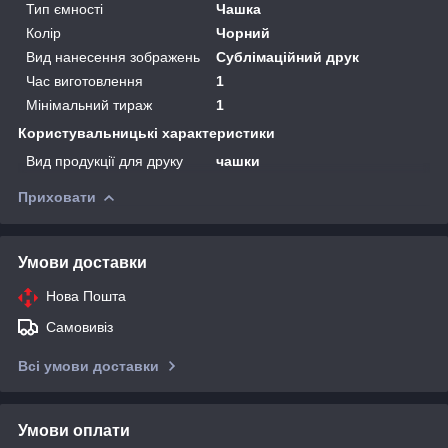
Тип ємності
Чашка
Колір
Чорний
Вид нанесення зображень
Сублімаційний друк
Час виготовлення
1
Мінімальний тираж
1
Користувальницькі характеристики
Вид продукції для друку
чашки
Приховати
Умови доставки
Нова Пошта
Самовивіз
Всі умови доставки
Умови оплати