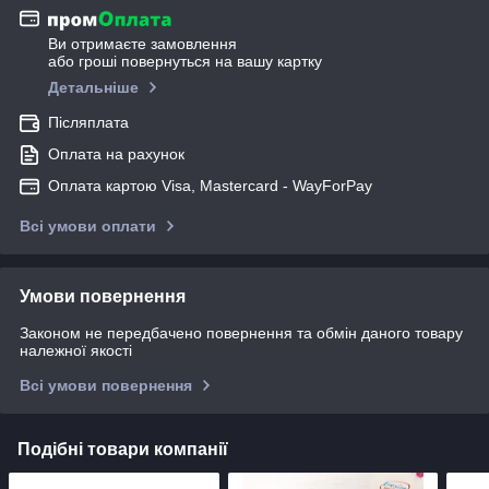
Ви отримаєте замовлення
або гроші повернуться на вашу картку
Детальніше
Післяплата
Оплата на рахунок
Оплата картою Visa, Mastercard - WayForPay
Всі умови оплати
Умови повернення
Законом не передбачено повернення та обмін даного товару
належної якості
Всі умови повернення
Подібні товари компанії