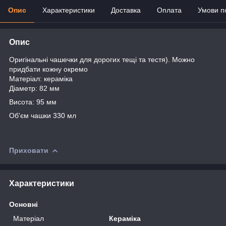
Опис
Характеристики
Доставка
Оплата
Умови п
Опис
Оригінальні чашечки для дорогих тещі та тестя). Можно
придбати кожну окремо
Матеріал: кераміка
Діаметр: 82 мм
Висота: 95 мм
Об'єм чашки 330 мл
Приховати
Характеристики
Основні
Матеріал
Кераміка