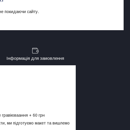
 не покидаючи сайту.
Інформація для замовлення
 гравіюваання + 60 грн
ти, ми підготуємо макет та вишлемо