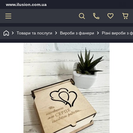
www.ilusion.com.ua
Товари та послуги
Вироби з фанери
Різні вироби з 