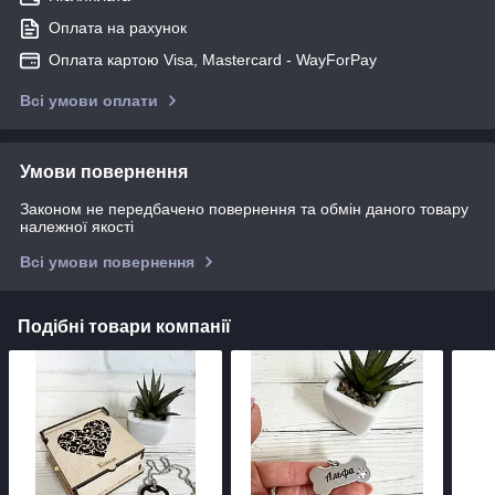
Оплата на рахунок
Оплата картою Visa, Mastercard - WayForPay
Всі умови оплати
Умови повернення
Законом не передбачено повернення та обмін даного товару
належної якості
Всі умови повернення
Подібні товари компанії