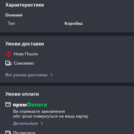
Характеристики
Основні
Тип
Коробка
Умови доставки
Нова Пошта
Самовивіз
Всі умови доставки
Умови оплати
Ви отримаєте замовлення
або гроші повернуться на вашу картку
Детальніше
Післяплата