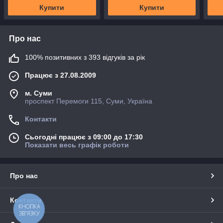
Купити
Купити
Про нас
100% позитивних з 393 відгуків за рік
Працює з 27.08.2009
м. Суми
проспект Перемоги 115, Суми, Україна
Контакти
Сьогодні працює з 09:00 до 17:30
Показати весь графік роботи
Про нас
Контакти
КНОПКА
ЗВ'ЯЗКУ