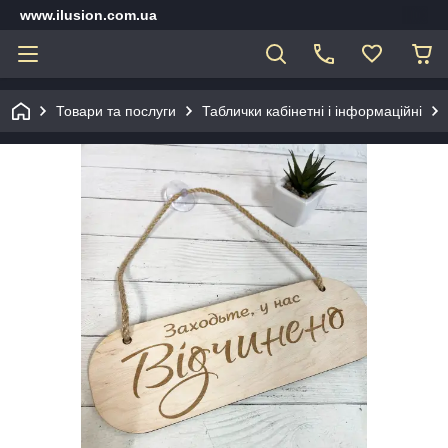
www.ilusion.com.ua
Товари та послуги
Таблички кабінетні і інформаційні