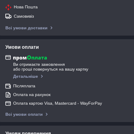
Нова Пошта
Самовивіз
Всі умови доставки
Умови оплати
Ви отримаєте замовлення
або гроші повернуться на вашу картку
Детальніше
Післяплата
Оплата на рахунок
Оплата картою Visa, Mastercard - WayForPay
Всі умови оплати
Умови повернення