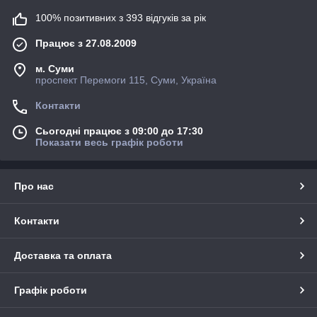
100% позитивних з 393 відгуків за рік
Працює з 27.08.2009
м. Суми
проспект Перемоги 115, Суми, Україна
Контакти
Сьогодні працює з 09:00 до 17:30
Показати весь графік роботи
Про нас
Контакти
Доставка та оплата
Графік роботи