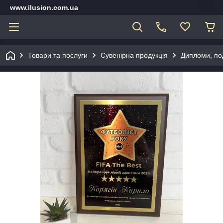
www.ilusion.com.ua
Товари та послуги
Сувенірна продукція
Дипломи, под