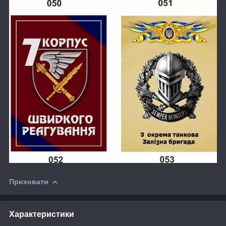
Приховати
Характеристики