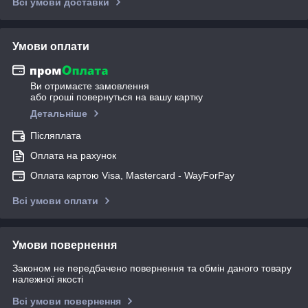
Всі умови доставки
Умови оплати
Ви отримаєте замовлення
або гроші повернуться на вашу картку
Детальніше
Післяплата
Оплата на рахунок
Оплата картою Visa, Mastercard - WayForPay
Всі умови оплати
Умови повернення
Законом не передбачено повернення та обмін даного товару
належної якості
Всі умови повернення