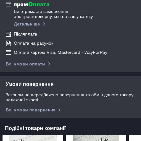
Ви отримаєте замовлення
або гроші повернуться на вашу картку
Детальніше
Післяплата
Оплата на рахунок
Оплата картою Visa, Mastercard - WayForPay
Всі умови оплати
Умови повернення
Законом не передбачено повернення та обмін даного товару
належної якості
Всі умови повернення
Подібні товари компанії