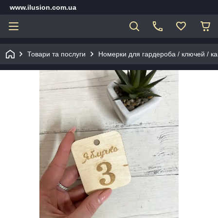
www.ilusion.com.ua
Товари та послуги
Номерки для гардероба / ключей / ка