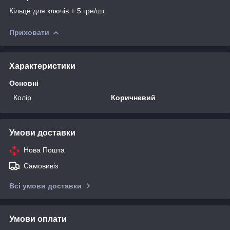
Кільце для ключів + 5 грн/шт
Приховати
Характеристики
Основні
Колір
Коричневий
Умови доставки
Нова Пошта
Самовивіз
Всі умови доставки
Умови оплати