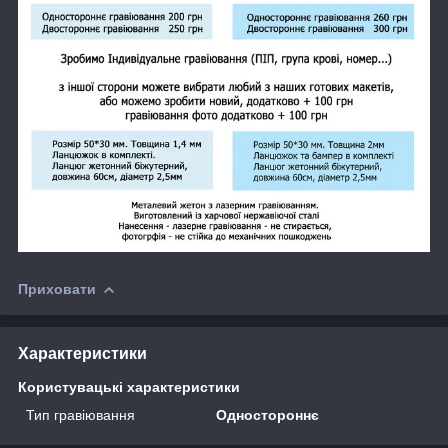
Приховати
Характеристики
Користувацькi характеристики
Тип гравіювання
Одностороннє