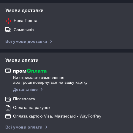
Умови доставки
Нова Пошта
Самовивіз
Всі умови доставки
Умови оплати
Ви отримаєте замовлення
або гроші повернуться на вашу картку
Детальніше
Післяплата
Оплата на рахунок
Оплата картою Visa, Mastercard - WayForPay
Всі умови оплати