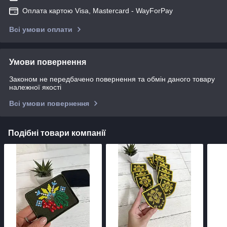
Оплата картою Visa, Mastercard - WayForPay
Всі умови оплати
Умови повернення
Законом не передбачено повернення та обмін даного товару
належної якості
Всі умови повернення
Подібні товари компанії