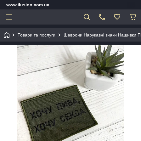
www.ilusion.com.ua
Товари та послуги
Шеврони Нарукавні знаки Нашивки П