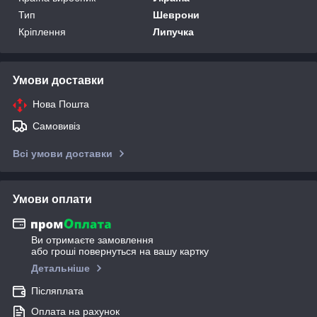
Тип
Шеврони
Кріплення
Липучка
Умови доставки
Нова Пошта
Самовивіз
Всі умови доставки
Умови оплати
Ви отримаєте замовлення
або гроші повернуться на вашу картку
Детальніше
Післяплата
Оплата на рахунок