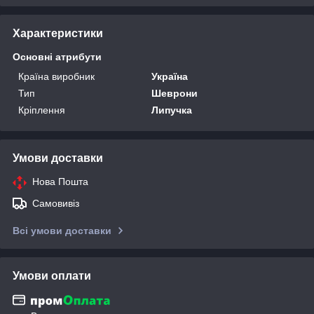
Характеристики
Основні атрибути
Країна виробник
Україна
Тип
Шеврони
Кріплення
Липучка
Умови доставки
Нова Пошта
Самовивіз
Всі умови доставки
Умови оплати