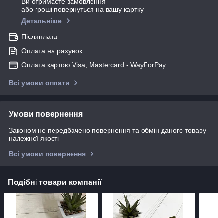
Ви отримаєте замовлення
або гроші повернуться на вашу картку
Детальніше
Післяплата
Оплата на рахунок
Оплата картою Visa, Mastercard - WayForPay
Всі умови оплати
Умови повернення
Законом не передбачено повернення та обмін даного товару
належної якості
Всі умови повернення
Подібні товари компанії