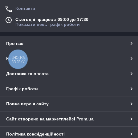
Контакти
Сьогодні працює з 09:00 до 17:30
Показати весь графік роботи
Про нас
КНОПКА
Контакти
ЗВ'ЯЗКУ
Доставка та оплата
Графік роботи
Повна версія сайту
Сайт створено на маркетплейсі
Prom.ua
Політика конфіденційності