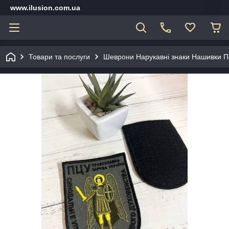
www.ilusion.com.ua
Товари та послуги
Шеврони Нарукавні знаки Нашивки П