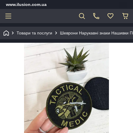
www.ilusion.com.ua
Товари та послуги
Шеврони Нарукавні знаки Нашивки П