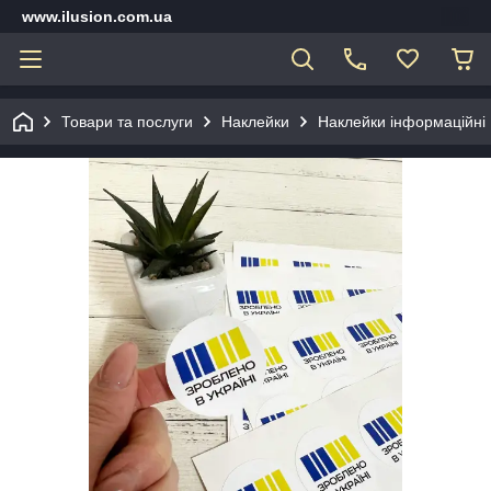
www.ilusion.com.ua
Товари та послуги
Наклейки
Наклейки інформаційні