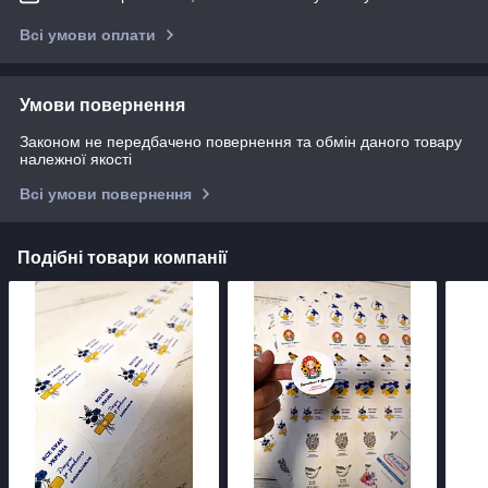
Всі умови оплати
Умови повернення
Законом не передбачено повернення та обмін даного товару
належної якості
Всі умови повернення
Подібні товари компанії