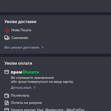
Умови доставки
Нова Пошта
Самовивіз
Всі умови доставки
Умови оплати
Ви отримаєте замовлення
або гроші повернуться на вашу картку
Детальніше
Післяплата
Оплата на рахунок
Оплата картою Visa, Mastercard - WayForPay