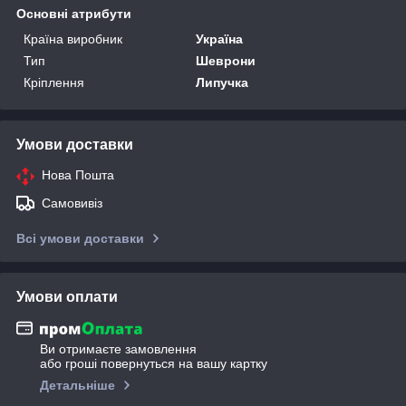
Основні атрибути
Країна виробник
Україна
Тип
Шеврони
Кріплення
Липучка
Умови доставки
Нова Пошта
Самовивіз
Всі умови доставки
Умови оплати
Ви отримаєте замовлення
або гроші повернуться на вашу картку
Детальніше