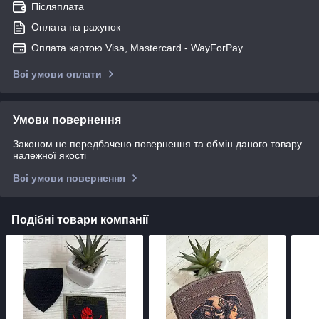
Післяплата
Оплата на рахунок
Оплата картою Visa, Mastercard - WayForPay
Всі умови оплати
Умови повернення
Законом не передбачено повернення та обмін даного товару
належної якості
Всі умови повернення
Подібні товари компанії