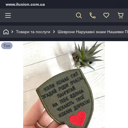
www.ilusion.com.ua
Товари та послуги
Шеврони Нарукавні знаки Нашивки П
Топ