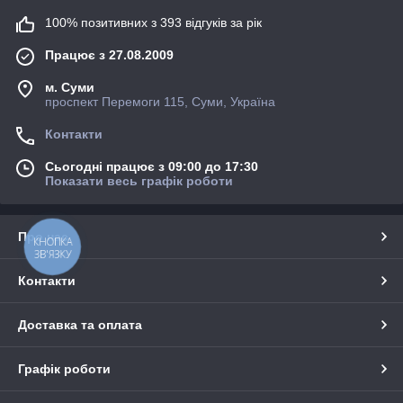
100% позитивних з 393 відгуків за рік
Працює з 27.08.2009
м. Суми
проспект Перемоги 115, Суми, Україна
Контакти
Сьогодні працює з 09:00 до 17:30
Показати весь графік роботи
Про нас
КНОПКА
ЗВ'ЯЗКУ
Контакти
Доставка та оплата
Графік роботи