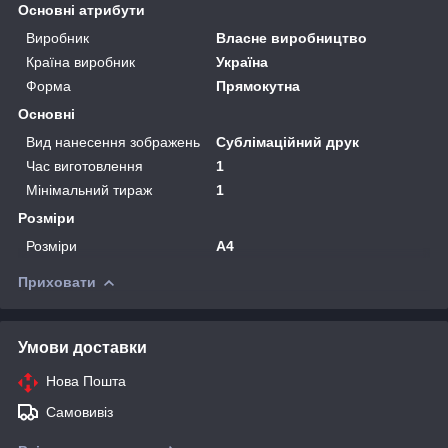
Основні атрибути
Виробник
Власне виробництво
Країна виробник
Україна
Форма
Прямокутна
Основні
Вид нанесення зображень
Сублімаційний друк
Час виготовлення
1
Мінімальний тираж
1
Розміри
Розміри
А4
Приховати
Умови доставки
Нова Пошта
Самовивіз