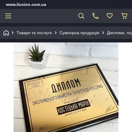
www.ilusion.com.ua
Товари та послуги
Сувенірна продукція
Дипломи, под