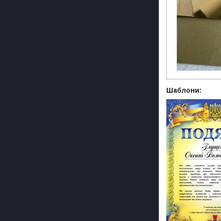
Шаблони: