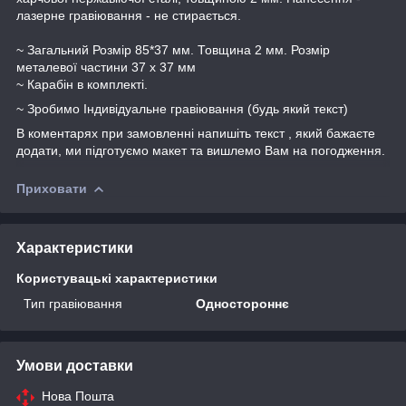
лазерне гравіювання - не стирається.
~ Загальний Розмір 85*37 мм. Товщина 2 мм. Розмір
металевої частини 37 х 37 мм
~ Карабін в комплекті.
~ Зробимо Індивідуальне гравіювання (будь який текст)
В коментарях при замовленні напишіть текст , який бажаєте
додати, ми підготуємо макет та вишлемо Вам на погодження.
Приховати
Характеристики
Користувацькi характеристики
Тип гравіювання
Одностороннє
Умови доставки
Нова Пошта