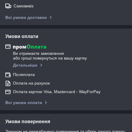
Самовивіз
Всі умови доставки
Умови оплати
Ви отримаєте замовлення
або гроші повернуться на вашу картку
Детальніше
Післяплата
Оплата на рахунок
Оплата картою Visa, Mastercard - WayForPay
Всі умови оплати
Умови повернення
Законом не передбачено повернення та обмін даного товару