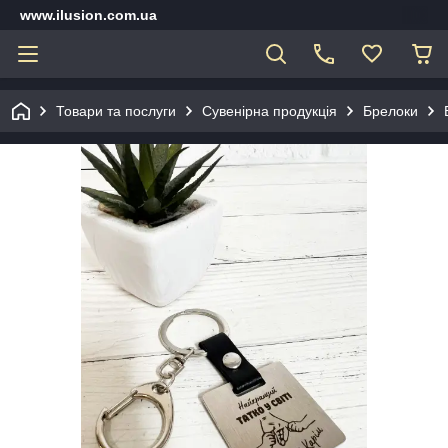
www.ilusion.com.ua
Товари та послуги
Сувенірна продукція
Брелоки