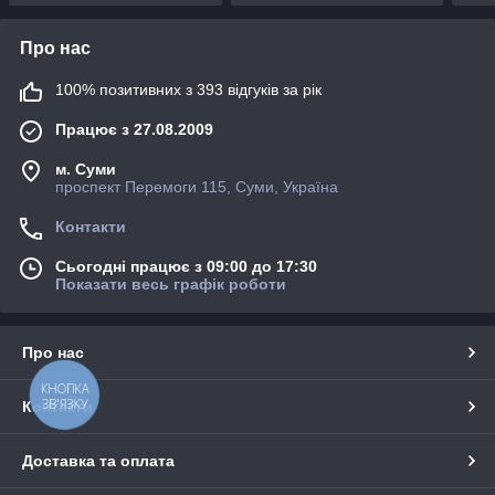
Про нас
100% позитивних з 393 відгуків за рік
Працює з 27.08.2009
м. Суми
проспект Перемоги 115, Суми, Україна
Контакти
Сьогодні працює з 09:00 до 17:30
Показати весь графік роботи
Про нас
КНОПКА
ЗВ'ЯЗКУ
Контакти
Доставка та оплата