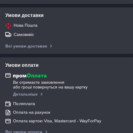
Умови доставки
Нова Пошта
Самовивіз
Всі умови доставки
Умови оплати
Ви отримаєте замовлення
або гроші повернуться на вашу картку
Детальніше
Післяплата
Оплата на рахунок
Оплата картою Visa, Mastercard - WayForPay
Всі умови оплати