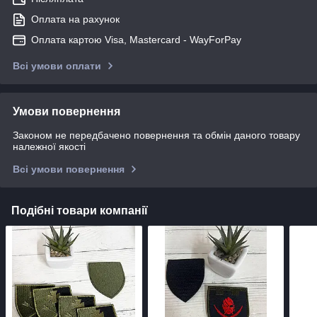
Оплата на рахунок
Оплата картою Visa, Mastercard - WayForPay
Всі умови оплати
Умови повернення
Законом не передбачено повернення та обмін даного товару
належної якості
Всі умови повернення
Подібні товари компанії