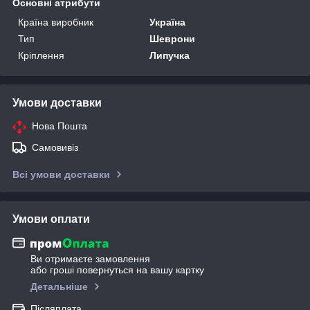
Основні атрибути
Країна виробник
Україна
Тип
Шеврони
Кріплення
Липучка
Умови доставки
Нова Пошта
Самовивіз
Всі умови доставки
Умови оплати
Ви отримаєте замовлення
або гроші повернуться на вашу картку
Детальніше
Післяплата