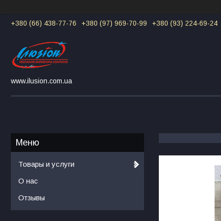
+380 (66) 438-77-76
+380 (97) 969-70-99
+380 (93) 224-69-24
www.ilusion.com.ua
Товары и услуги
О нас
Отзывы