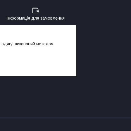
Інформація для замовлення
 одягу. виконаний методом