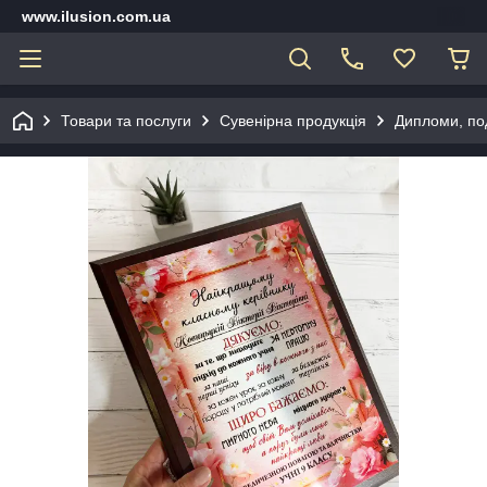
www.ilusion.com.ua
Товари та послуги
Сувенірна продукція
Дипломи, под