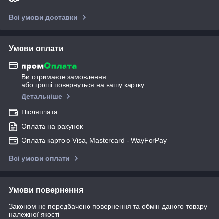
Всі умови доставки
Умови оплати
Ви отримаєте замовлення
або гроші повернуться на вашу картку
Детальніше
Післяплата
Оплата на рахунок
Оплата картою Visa, Mastercard - WayForPay
Всі умови оплати
Умови повернення
Законом не передбачено повернення та обмін даного товару
належної якості