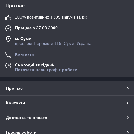
Про нас
100% позитивних з 395 відгуків за рік
Працює з 27.08.2009
м. Суми
проспект Перемоги 115, Суми, Україна
Контакти
Сьогодні вихідний
Показати весь графік роботи
Про нас
Контакти
Доставка та оплата
Графік роботи