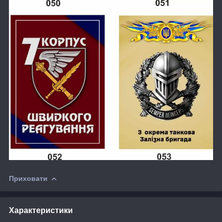
Приховати
Характеристики