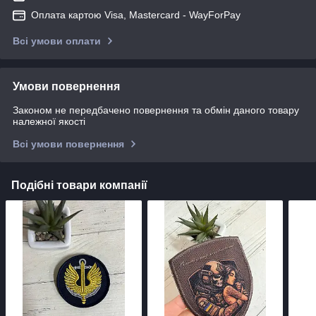
Оплата картою Visa, Mastercard - WayForPay
Всі умови оплати
Умови повернення
Законом не передбачено повернення та обмін даного товару
належної якості
Всі умови повернення
Подібні товари компанії