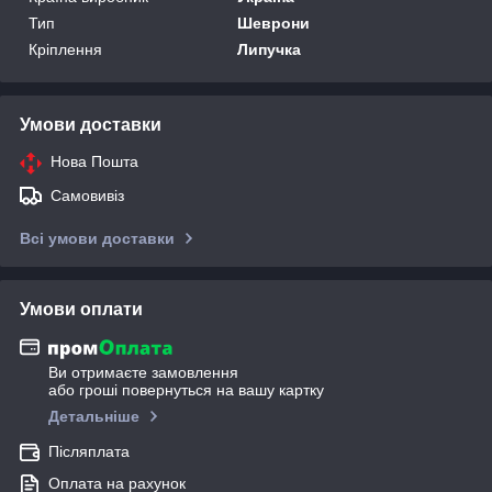
Тип
Шеврони
Кріплення
Липучка
Умови доставки
Нова Пошта
Самовивіз
Всі умови доставки
Умови оплати
Ви отримаєте замовлення
або гроші повернуться на вашу картку
Детальніше
Післяплата
Оплата на рахунок