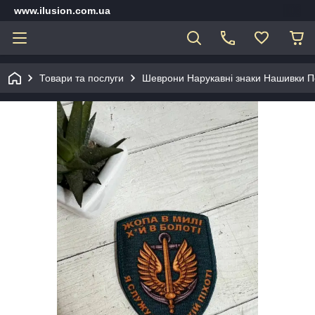
www.ilusion.com.ua
Товари та послуги
Шеврони Нарукавні знаки Нашивки П