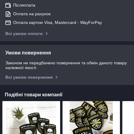
Післяплата
Оплата на рахунок
Оплата картою Visa, Mastercard - WayForPay
Всі умови оплати
Умови повернення
Законом не передбачено повернення та обмін даного товару
належної якості
Всі умови повернення
Подібні товари компанії