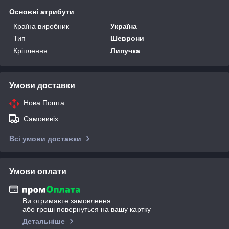
Основні атрибути
Країна виробник
Україна
Тип
Шеврони
Кріплення
Липучка
Умови доставки
Нова Пошта
Самовивіз
Всі умови доставки
Умови оплати
Ви отримаєте замовлення
або гроші повернуться на вашу картку
Детальніше