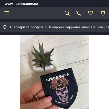
www.ilusion.com.ua
Товари та послуги
Шеврони Нарукавні знаки Нашивки П