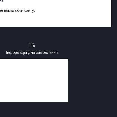
 не покидаючи сайту.
Інформація для замовлення