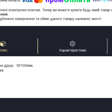
ючені електронні платежі. Тепер ви можете купити будь-який товар
дбачено повернення та обмін даного товару належної якості
Опис
Характеристики
на друку: 95*200мм.
іка