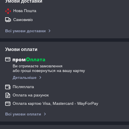
Умови доставки
Нова Пошта
Самовивіз
Всі умови доставки
Умови оплати
Ви отримаєте замовлення
або гроші повернуться на вашу картку
Детальніше
Післяплата
Оплата на рахунок
Оплата картою Visa, Mastercard - WayForPay
Всі умови оплати