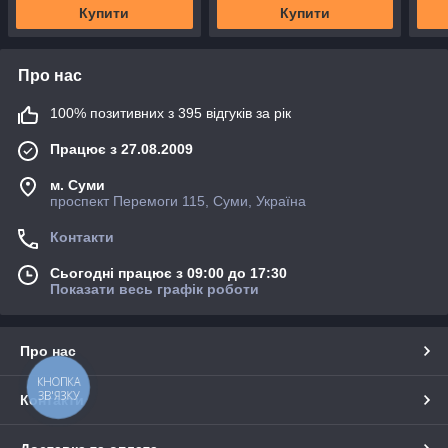
Купити
Купити
Про нас
100% позитивних з 395 відгуків за рік
Працює з 27.08.2009
м. Суми
проспект Перемоги 115, Суми, Україна
Контакти
Сьогодні працює з 09:00 до 17:30
Показати весь графік роботи
Про нас
КНОПКА
ЗВ'ЯЗКУ
Контакти