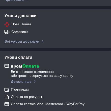
Умови доставки
Нова Пошта
Самовивіз
Всі умови доставки
Умови оплати
Ви отримаєте замовлення
або гроші повернуться на вашу картку
Детальніше
Післяплата
Оплата на рахунок
Оплата картою Visa, Mastercard - WayForPay