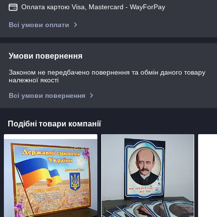
Оплата картою Visa, Mastercard - WayForPay
Всі умови оплати
Умови повернення
Законом не передбачено повернення та обмін даного товару
належної якості
Всі умови повернення
Подібні товари компанії