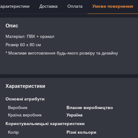
арактеристики
Доставка
Оплата
Умови повернення
Опис
Матеріал: ПВХ + оракал
Розмір 60 х 80 см
* Можливе виготовлення будь-якого розміру та дизайну
Характеристики
Основні атрибути
Виробник
Власне виробництво
Країна виробник
Україна
Користувальницькі характеристики
Колір
Різні кольори