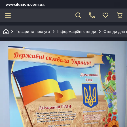
www.ilusion.com.ua
Товари та послуги
Інформаційні стенди
Стенди для