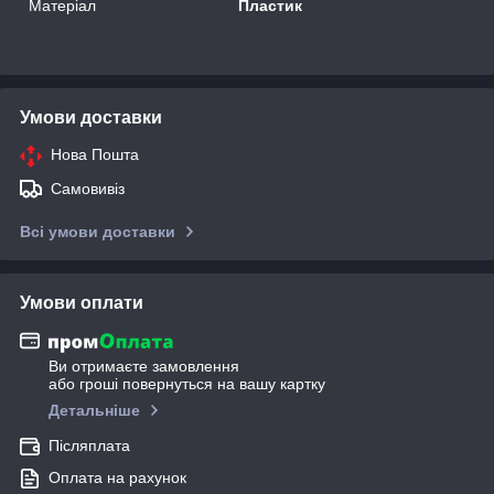
Матеріал
Пластик
Умови доставки
Нова Пошта
Самовивіз
Всі умови доставки
Умови оплати
Ви отримаєте замовлення
або гроші повернуться на вашу картку
Детальніше
Післяплата
Оплата на рахунок