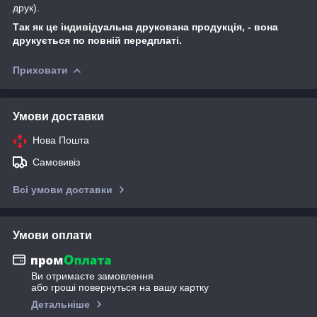
друк).
Так як це індивідуальна друкована продукція, - вона
друкується по повній передплаті.
Приховати
Умови доставки
Нова Пошта
Самовивіз
Всі умови доставки
Умови оплати
Ви отримаєте замовлення
або гроші повернуться на вашу картку
Детальніше