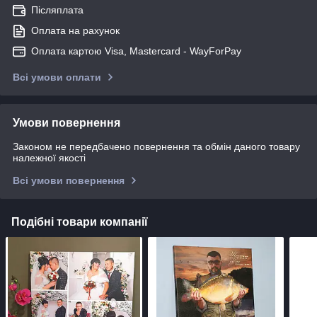
Післяплата
Оплата на рахунок
Оплата картою Visa, Mastercard - WayForPay
Всі умови оплати
Умови повернення
Законом не передбачено повернення та обмін даного товару
належної якості
Всі умови повернення
Подібні товари компанії