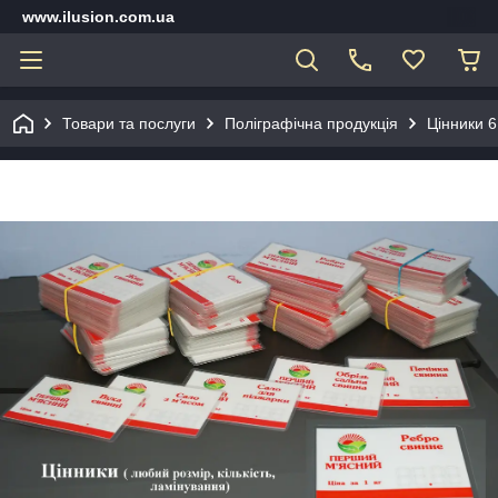
www.ilusion.com.ua
Товари та послуги
Поліграфічна продукція
Цінники 6