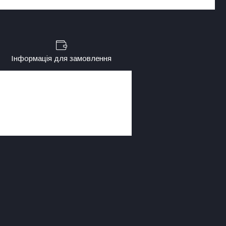
Інформація для замовлення