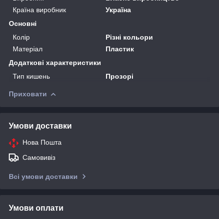
Країна виробник
Україна
Основні
Колір
Різні кольори
Матеріал
Пластик
Додаткові характеристики
Тип кишень
Прозорі
Приховати
Умови доставки
Нова Пошта
Самовивіз
Всі умови доставки
Умови оплати