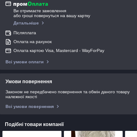
Ви отримаєте замовлення
або гроші повернуться на вашу картку
Детальніше
Післяплата
Оплата на рахунок
Оплата картою Visa, Mastercard - WayForPay
Всі умови оплати
Умови повернення
Законом не передбачено повернення та обмін даного товару
належної якості
Всі умови повернення
Подібні товари компанії