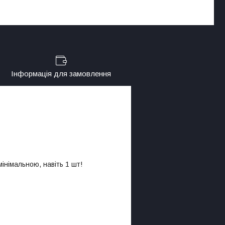
Інформація для замовлення
інімальною, навіть 1 шт!