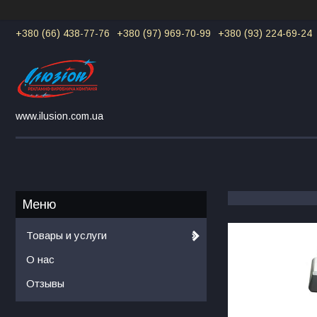
+380 (66) 438-77-76
+380 (97) 969-70-99
+380 (93) 224-69-24
www.ilusion.com.ua
Товары и услуги
О нас
Отзывы