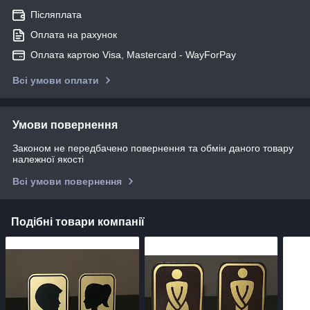
Післяплата
Оплата на рахунок
Оплата картою Visa, Mastercard - WayForPay
Всі умови оплати
Умови повернення
Законом не передбачено повернення та обмін даного товару
належної якості
Всі умови повернення
Подібні товари компанії