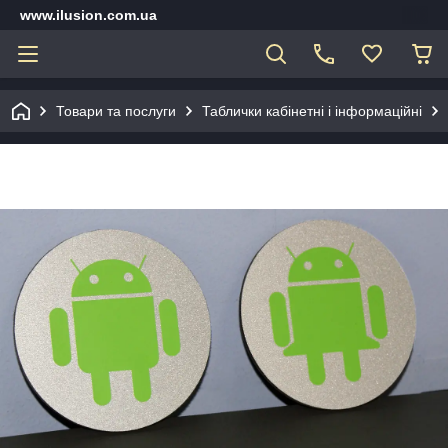
www.ilusion.com.ua
Товари та послуги
Таблички кабінетні і інформаційні