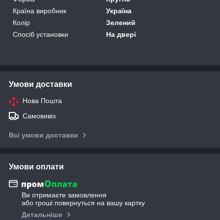
Країна виробник
Україна
Колір
Зелений
Спосіб установки
На двері
Умови доставки
Нова Пошта
Самовивіз
Всі умови доставки
Умови оплати
Ви отримаєте замовлення
або гроші повернуться на вашу картку
Детальніше