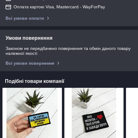
Оплата картою Visa, Mastercard - WayForPay
Всі умови оплати
Умови повернення
Законом не передбачено повернення та обмін даного товару
належної якості
Всі умови повернення
Подібні товари компанії