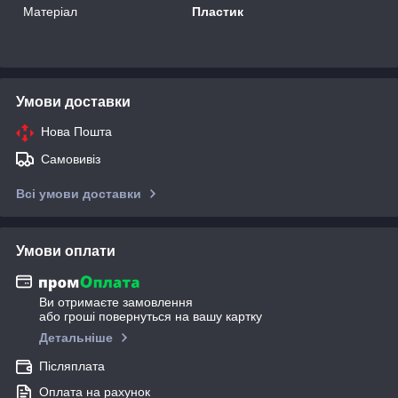
Матеріал
Пластик
Умови доставки
Нова Пошта
Самовивіз
Всі умови доставки
Умови оплати
Ви отримаєте замовлення
або гроші повернуться на вашу картку
Детальніше
Післяплата
Оплата на рахунок