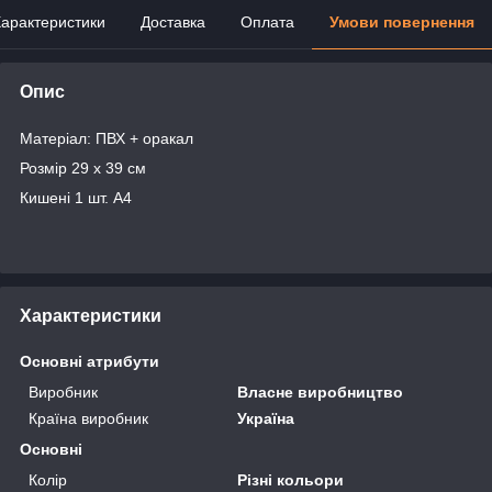
арактеристики
Доставка
Оплата
Умови повернення
Опис
Матеріал: ПВХ + оракал
Розмір 29 х 39 см
Кишені 1 шт. А4
Характеристики
Основні атрибути
Виробник
Власне виробництво
Країна виробник
Україна
Основні
Колір
Різні кольори