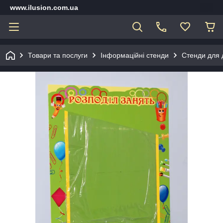
www.ilusion.com.ua
Товари та послуги
Інформаційні стенди
Стенди для 