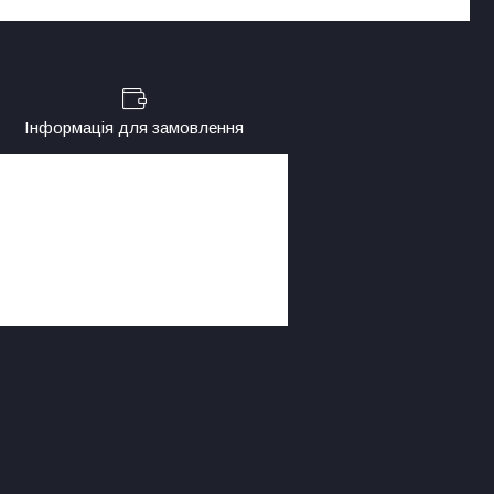
Інформація для замовлення