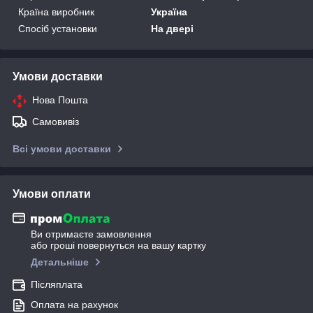
Країна виробник
Україна
Спосіб установки
На двері
Умови доставки
Нова Пошта
Самовивіз
Всі умови доставки
Умови оплати
Ви отримаєте замовлення
або гроші повернуться на вашу картку
Детальніше
Післяплата
Оплата на рахунок