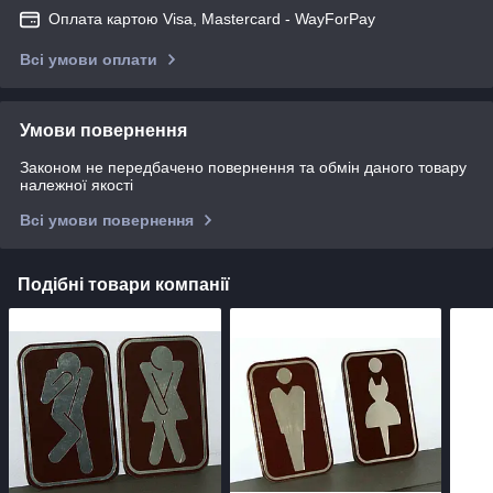
Оплата картою Visa, Mastercard - WayForPay
Всі умови оплати
Умови повернення
Законом не передбачено повернення та обмін даного товару
належної якості
Всі умови повернення
Подібні товари компанії