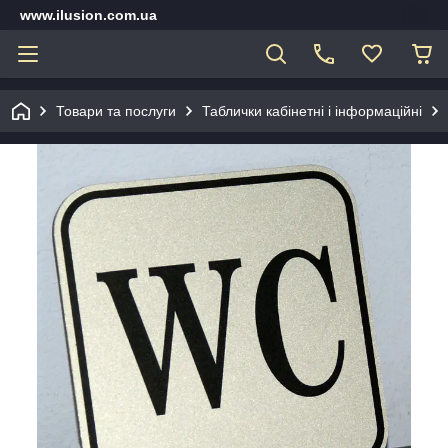
www.ilusion.com.ua
Товари та послуги
Таблички кабінетні і інформаційні