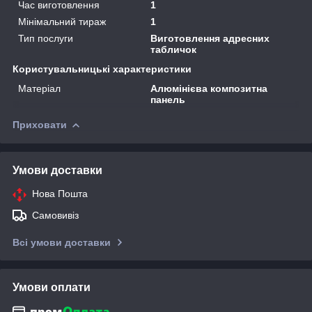
Час виготовлення
1
Мінімальний тираж
1
Тип послуги
Виготовлення адресних
табличок
Користувальницькі характеристики
Матеріал
Алюмінієва композитна
панель
Приховати
Умови доставки
Нова Пошта
Самовивіз
Всі умови доставки
Умови оплати