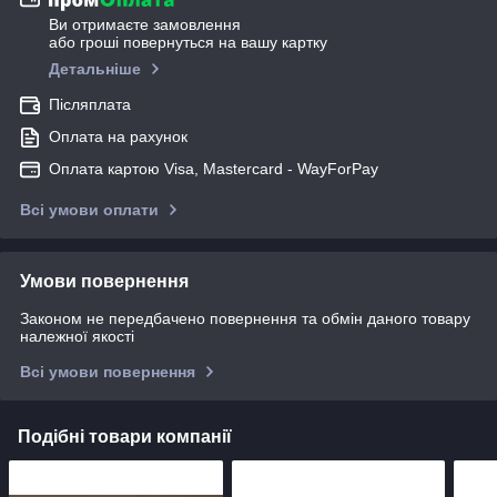
Ви отримаєте замовлення
або гроші повернуться на вашу картку
Детальніше
Післяплата
Оплата на рахунок
Оплата картою Visa, Mastercard - WayForPay
Всі умови оплати
Умови повернення
Законом не передбачено повернення та обмін даного товару
належної якості
Всі умови повернення
Подібні товари компанії