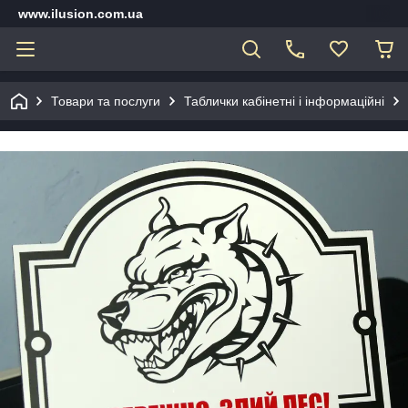
www.ilusion.com.ua
Товари та послуги
Таблички кабінетні і інформаційні