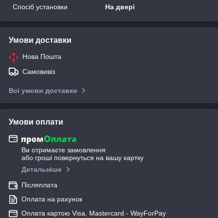
Спосіб установки
На двері
Умови доставки
Нова Пошта
Самовивіз
Всі умови доставки
Умови оплати
Ви отримаєте замовлення
або гроші повернуться на вашу картку
Детальніше
Післяплата
Оплата на рахунок
Оплата картою Visa, Mastercard - WayForPay