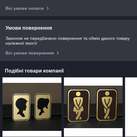
Всі умови оплати
Умови повернення
Законом не передбачено повернення та обмін даного товару
належної якості
Всі умови повернення
Подібні товари компанії