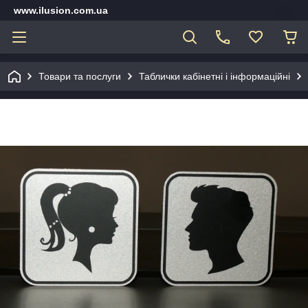
www.ilusion.com.ua
Товари та послуги
Таблички кабінетні і інформаційні