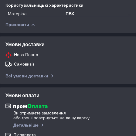
Користувальницькі характеристики
Матеріал
ПВХ
Приховати
Умови доставки
Нова Пошта
Самовивіз
Всі умови доставки
Умови оплати
Ви отримаєте замовлення
або гроші повернуться на вашу картку
Детальніше
Післяплата