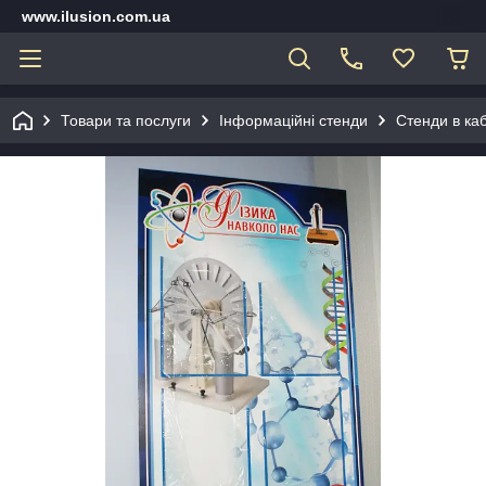
www.ilusion.com.ua
Товари та послуги
Інформаційні стенди
Стенди в каб