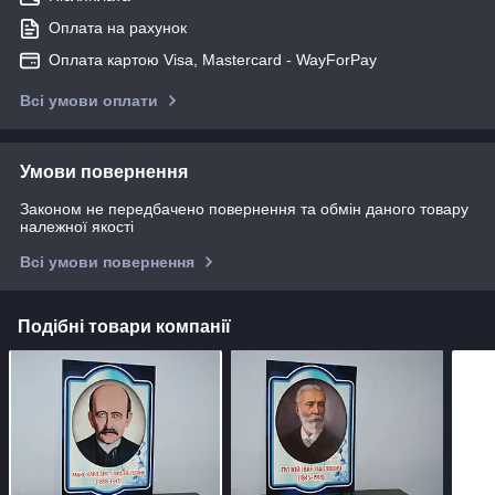
Оплата на рахунок
Оплата картою Visa, Mastercard - WayForPay
Всі умови оплати
Умови повернення
Законом не передбачено повернення та обмін даного товару
належної якості
Всі умови повернення
Подібні товари компанії