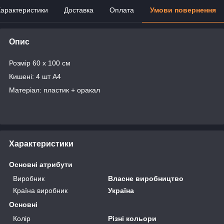
арактеристики
Доставка
Оплата
Умови повернення
Опис
Розмір 60 х 100 см
Кишені: 4 шт А4
Матеріал: пластик + оракал
Характеристики
Основні атрибути
Виробник
Власне виробництво
Країна виробник
Україна
Основні
Колір
Різні кольори