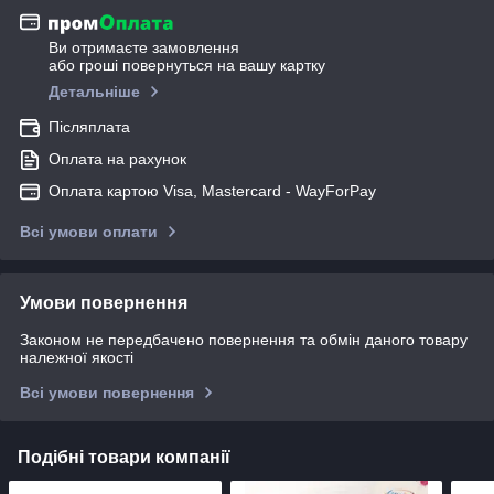
Ви отримаєте замовлення
або гроші повернуться на вашу картку
Детальніше
Післяплата
Оплата на рахунок
Оплата картою Visa, Mastercard - WayForPay
Всі умови оплати
Умови повернення
Законом не передбачено повернення та обмін даного товару
належної якості
Всі умови повернення
Подібні товари компанії