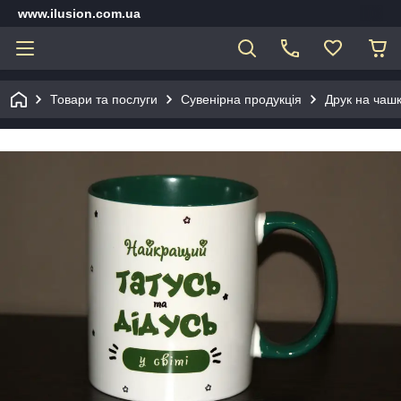
www.ilusion.com.ua
Товари та послуги
Сувенірна продукція
Друк на чашк