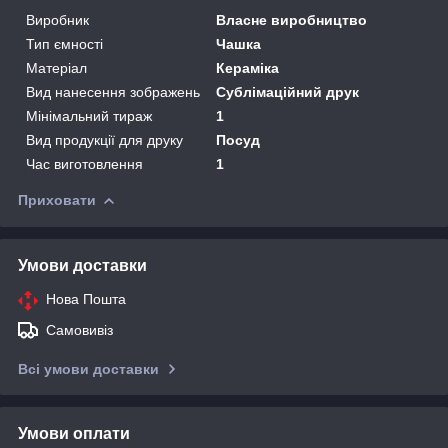
Виробник
Власне виробництво
Тип ємності
Чашка
Матеріал
Кераміка
Вид нанесення зображень
Сублімаційний друк
Мінімальний тираж
1
Вид продукції для друку
Посуд
Час виготовлення
1
Приховати
Умови доставки
Нова Пошта
Самовивіз
Всі умови доставки
Умови оплати