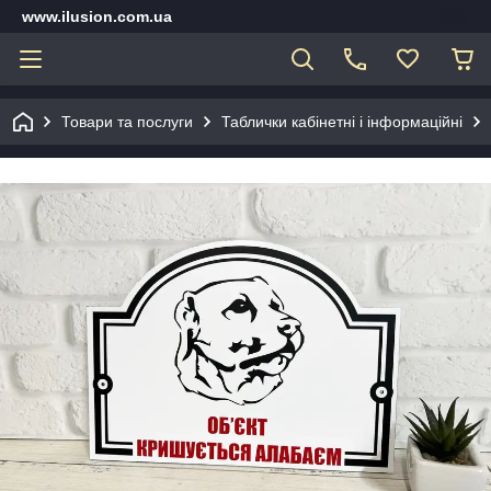
www.ilusion.com.ua
Товари та послуги
Таблички кабінетні і інформаційні