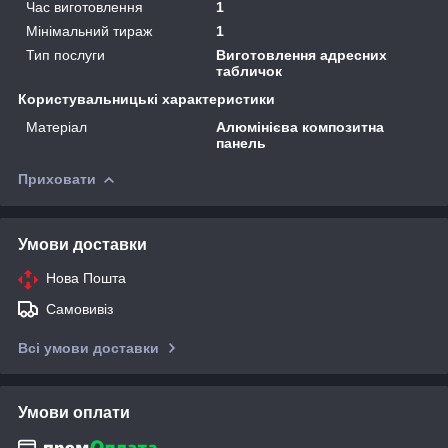
Час виготовлення
1
Мінімальний тираж
1
Тип послуги
Виготовлення адресних
табличок
Користувальницькі характеристики
Матеріал
Алюмінієва композитна
панель
Приховати
Умови доставки
Нова Пошта
Самовивіз
Всі умови доставки
Умови оплати