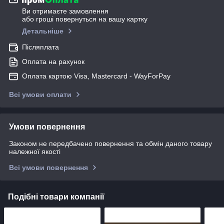
Ви отримаєте замовлення
або гроші повернуться на вашу картку
Детальніше
Післяплата
Оплата на рахунок
Оплата картою Visa, Mastercard - WayForPay
Всі умови оплати
Умови повернення
Законом не передбачено повернення та обмін даного товару
належної якості
Всі умови повернення
Подібні товари компанії