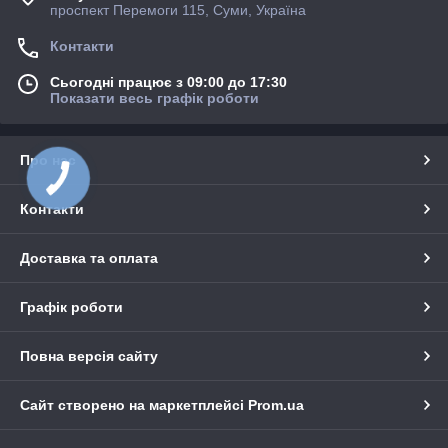
проспект Перемоги 115, Суми, Україна
Контакти
Сьогодні працює з 09:00 до 17:30
Показати весь графік роботи
Про нас
Контакти
Доставка та оплата
Графік роботи
Повна версія сайту
Сайт створено на маркетплейсі
Prom.ua