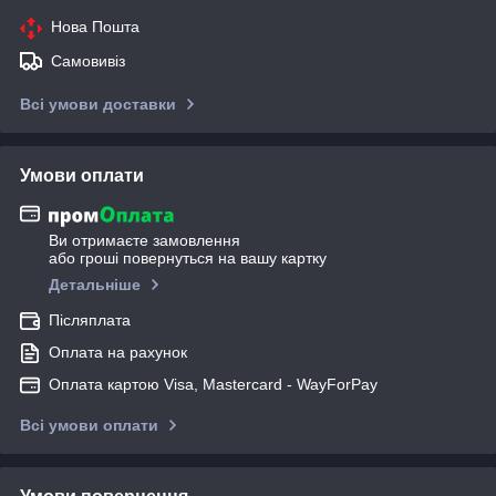
Нова Пошта
Самовивіз
Всі умови доставки
Умови оплати
Ви отримаєте замовлення
або гроші повернуться на вашу картку
Детальніше
Післяплата
Оплата на рахунок
Оплата картою Visa, Mastercard - WayForPay
Всі умови оплати