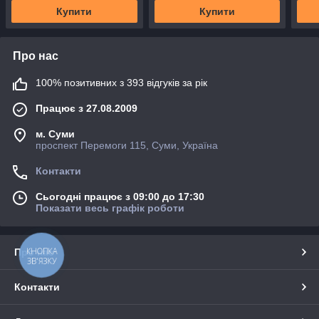
Купити
Купити
Про нас
100% позитивних з 393 відгуків за рік
Працює з 27.08.2009
м. Суми
проспект Перемоги 115, Суми, Україна
Контакти
Сьогодні працює з 09:00 до 17:30
Показати весь графік роботи
КНОПКА
Про нас
ЗВ'ЯЗКУ
Контакти