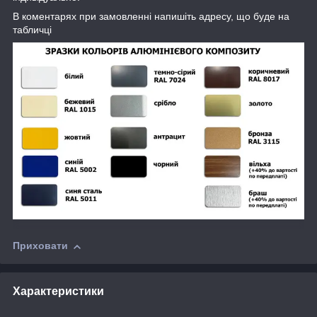
В коментарях при замовленні напишіть адресу, що буде на
табличці
Приховати
Характеристики