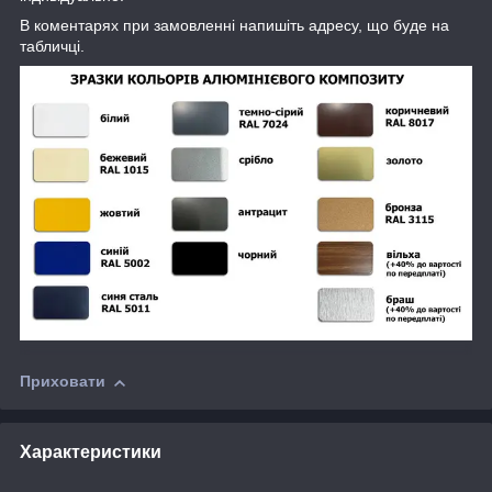
В коментарях при замовленні напишіть адресу, що буде на
табличці.
Приховати
Характеристики