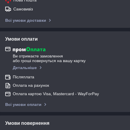
Нова Пошта
Самовивіз
Всі умови доставки
Умови оплати
Ви отримаєте замовлення
або гроші повернуться на вашу картку
Детальніше
Післяплата
Оплата на рахунок
Оплата картою Visa, Mastercard - WayForPay
Всі умови оплати
Умови повернення