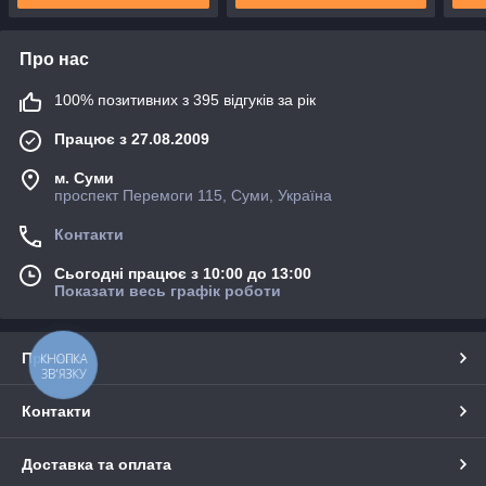
Про нас
100% позитивних з 395 відгуків за рік
Працює з 27.08.2009
м. Суми
проспект Перемоги 115, Суми, Україна
Контакти
Сьогодні працює з 10:00 до 13:00
Показати весь графік роботи
Про нас
КНОПКА
ЗВ'ЯЗКУ
Контакти
Доставка та оплата